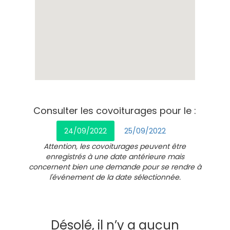
Consulter les covoiturages pour le :
24/09/2022
25/09/2022
Attention, les covoiturages peuvent être
enregistrés à une date antérieure mais
concernent bien une demande pour se rendre à
l'événement de la date sélectionnée.
Désolé, il n’y a aucun