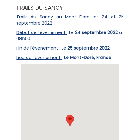
TRAILS DU SANCY
Trails du Sancy au Mont Dore les 24 et 25
septembre 2022
Début de l'événement
: Le
24 septembre 2022
à
08h00
Fin de l'événement
: Le
25 septembre 2022
Lieu de l'événement
:
Le Mont-Dore, France