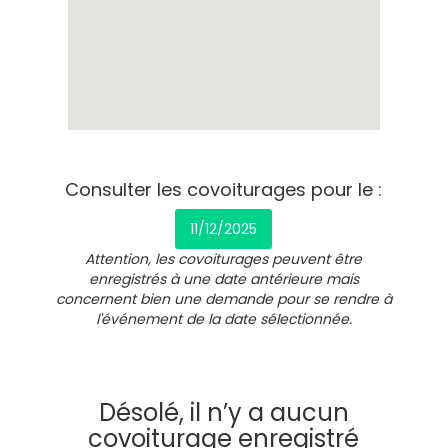
Consulter les covoiturages pour le :
11/12/2025
Attention, les covoiturages peuvent être
enregistrés à une date antérieure mais
concernent bien une demande pour se rendre à
l'événement de la date sélectionnée.
Désolé, il n’y a aucun
covoiturage enregistré