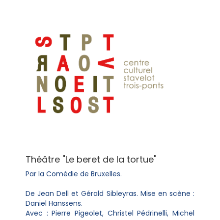
Théâtre "Le beret de la tortue"
Par la Comédie de Bruxelles.
De Jean Dell et Gérald Sibleyras. Mise en scène :
Daniel Hanssens.
Avec : Pierre Pigeolet, Christel Pédrinelli, Michel