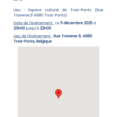
Lieu : Espace culturel de Trois-Ponts (Rue
Traverse,9 4980 Trois-Ponts)
Date de l'événement
: Le
11 décembre 2025
à
20h00
jusqu'à
22h00
Lieu de l'événement
:
Rue Traverse 9, 4980
Trois-Ponts, Belgique