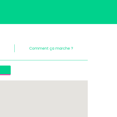
Comment ça marche ?