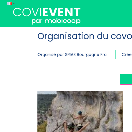
Organisation du covo
Organisé par SRIAS Bourgogne Franche-Comté
Crée