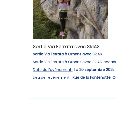
Sortie Via Ferrata avec SRIAS
Sortie Via Ferrata à Ornans avec SRIAS
Sortie Via Ferrata à Ornans avec SRIAS, encad
Date de l'événement
: Le
20 septembre 2025
Lieu de l'événement
:
Rue de la Fontenotte, O