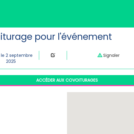
iturage pour l'événement
 le 2 septembre
Signaler
2025
ACCÉDER AUX COVOITURAGES