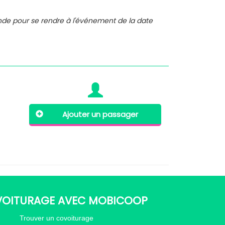
nde pour se rendre à l'événement de la date
Ajouter un passager
VOITURAGE AVEC MOBICOOP
Trouver un covoiturage