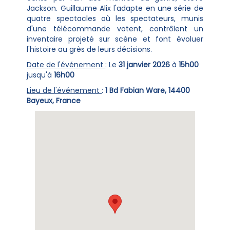
Jackson. Guillaume Alix l'adapte en une série de
quatre spectacles où les spectateurs, munis
d'une télécommande votent, contrôlent un
inventaire projeté sur scène et font évoluer
l'histoire au grès de leurs décisions.
Date de l'événement
: Le
31 janvier 2026
à
15h00
jusqu'à
16h00
Lieu de l'événement
:
1 Bd Fabian Ware, 14400
Bayeux, France