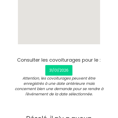
Consulter les covoiturages pour le :
31/01/2026
Attention, les covoiturages peuvent être
enregistrés à une date antérieure mais
concernent bien une demande pour se rendre à
l'événement de la date sélectionnée.