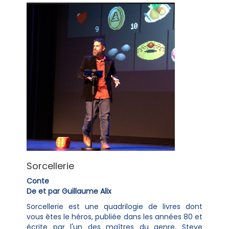
Sorcellerie
Conte
De et par Guillaume Alix
Sorcellerie est une quadrilogie de livres dont
vous êtes le héros, publiée dans les années 80 et
écrite par l'un des maîtres du genre, Steve