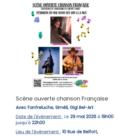
Scène ouverte chanson Française
Avec Fanfreluche, Siméli, Gigi Bel-Art
Date de l'événement
: Le
29 mai 2026
à
19h00
jusqu'à
22h00
Lieu de l'événement
:
10 Rue de Belfort,