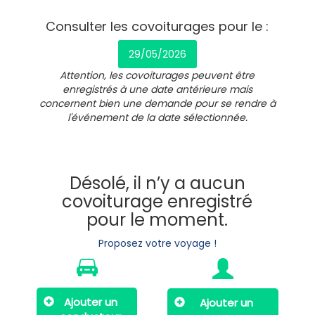
Consulter les covoiturages pour le :
29/05/2026
Attention, les covoiturages peuvent être
enregistrés à une date antérieure mais
concernent bien une demande pour se rendre à
l'événement de la date sélectionnée.
Désolé, il n’y a aucun
covoiturage enregistré
pour le moment.
Proposez votre voyage !
Ajouter un
Ajouter un