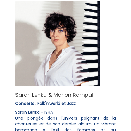
Sarah Lenka & Marion Rampal
Concerts : Folk'n'world et Jazz
Sarah Lenka - ISHA
Une plongée dans l'univers poignant de la
chanteuse et de son dernier album. Un vibrant
hommage à l'exil des femmes et au