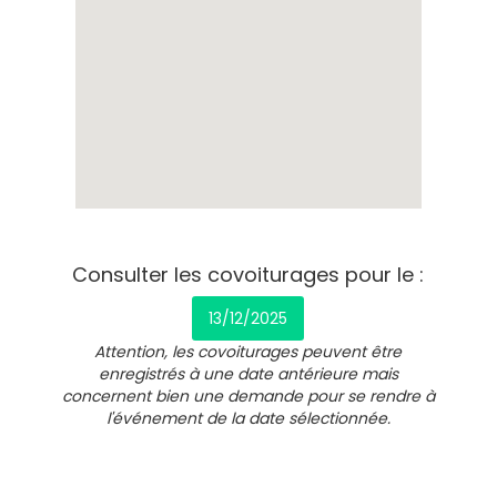
Consulter les covoiturages pour le :
13/12/2025
Attention, les covoiturages peuvent être
enregistrés à une date antérieure mais
concernent bien une demande pour se rendre à
l'événement de la date sélectionnée.