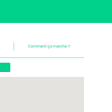
Comment ça marche ?