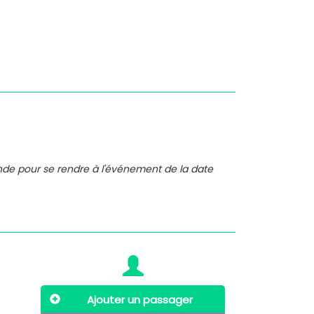
nde pour se rendre à l'événement de la date
Ajouter un passager