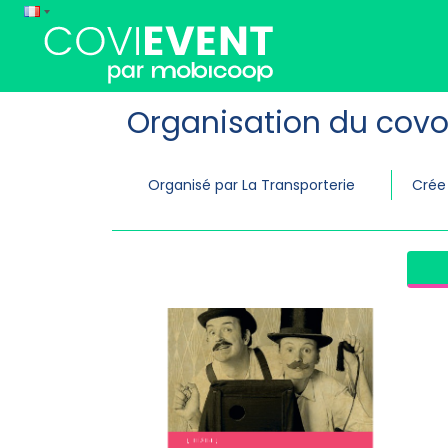
Organisation du covo
Organisé par La Transporterie
Crée