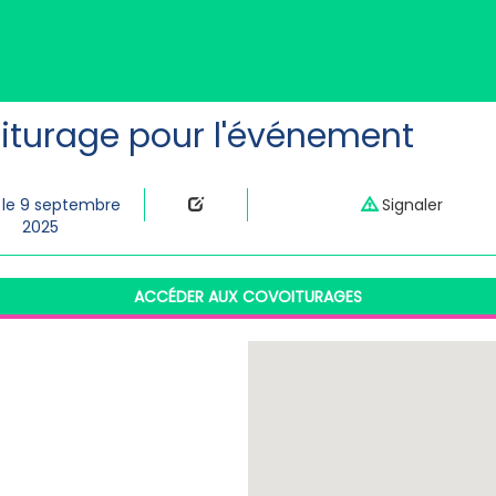
iturage pour l'événement
 le 9 septembre
Signaler
2025
ACCÉDER AUX COVOITURAGES