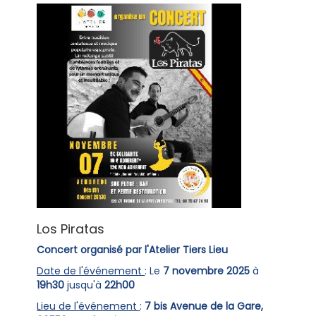
Los Piratas
Concert organisé par l'Atelier Tiers Lieu
Date de l'événement
: Le
7 novembre 2025
à
19h30
jusqu'à
22h00
Lieu de l'événement
:
7 bis Avenue de la Gare,