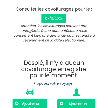
Consulter les covoiturages pour le :
07/11/2025
Attention, les covoiturages peuvent être
enregistrés à une date antérieure mais
concernent bien une demande pour se rendre à
l'événement de la date sélectionnée.
Désolé, il n’y a aucun
covoiturage enregistré
pour le moment.
Proposez votre voyage !
Ajouter un
Ajouter un