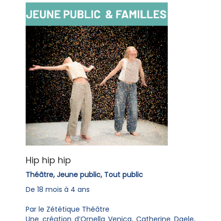
Hip hip hip
Théâtre, Jeune public, Tout public
De 18 mois à 4 ans
Par le Zététique Théâtre
Une création d’Ornella Venica, Catherine Daele,