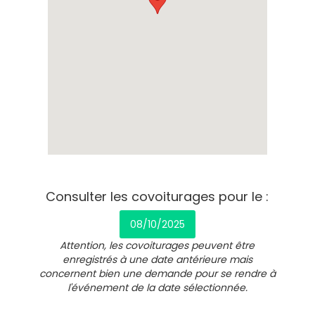
Consulter les covoiturages pour le :
08/10/2025
Attention, les covoiturages peuvent être
enregistrés à une date antérieure mais
concernent bien une demande pour se rendre à
l'événement de la date sélectionnée.