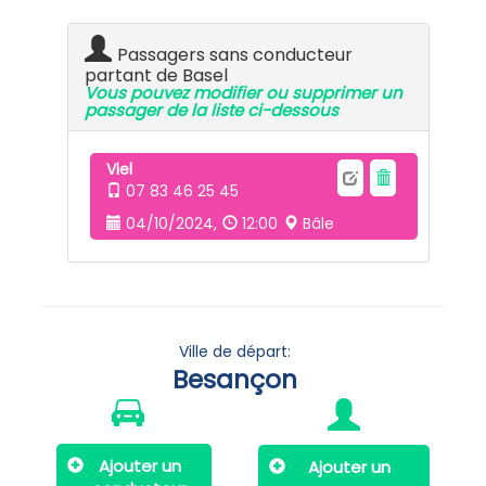
Passagers sans conducteur
partant de Basel
Vous pouvez modifier ou supprimer un
passager de la liste ci-dessous
Viel
07 83 46 25 45
04/10/2024,
12:00
Bâle
Ville de départ:
Besançon
Ajouter un
Ajouter un