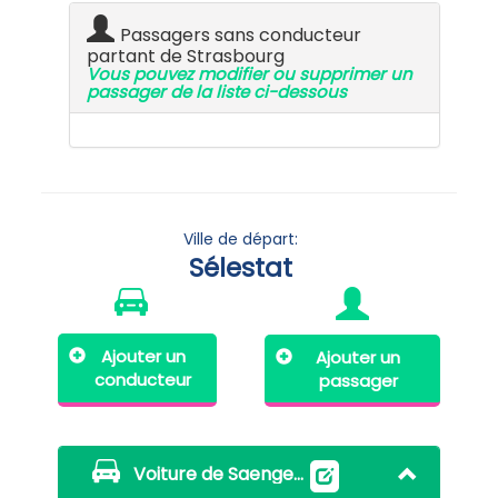
Passagers sans conducteur
partant de Strasbourg
Vous pouvez modifier ou supprimer un
passager de la liste ci-dessous
Ville de départ:
Sélestat
Ajouter un
Ajouter un
conducteur
passager
Voiture de Saenger Laurent