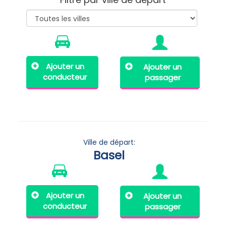
Ajouter un
Ajouter un
conducteur
passager
Ville de départ:
Basel
Ajouter un
Ajouter un
conducteur
passager