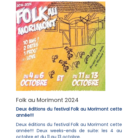
Folk au Morimont 2024
Deux éditions du festival Folk au Morimont cette
année!!!
Deux éditions du festival Folk au Morimont cette
année!!! Deux weeks-ends de suite: les 4 au
octobre et du 11 au 13 octobre.