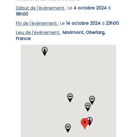
Début de l'événement
: Le
4 octobre 2024
à
18h00
Fin de l'événement
: Le
14 octobre 2024
à
23h00
Lieu de l'événement
:
Morimont, Oberlarg,
France