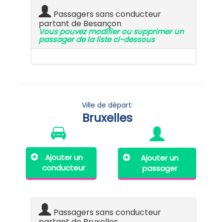
Passagers sans conducteur
partant de Besançon
Vous pouvez modifier ou supprimer un
passager de la liste ci-dessous
Ville de départ:
Bruxelles
Ajouter un
Ajouter un
conducteur
passager
Passagers sans conducteur
partant de Bruxelles