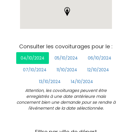
Consulter les covoiturages pour le :
04/10/2024
05/10/2024
06/10/2024
07/10/2024
11/10/2024
12/10/2024
13/10/2024
14/10/2024
Attention, les covoiturages peuvent être
enregistrés à une date antérieure mais
concernent bien une demande pour se rendre à
l'événement de la date sélectionnée.
Filtre par ville de départ