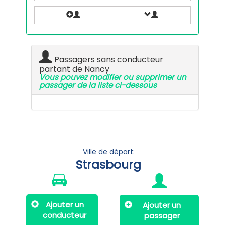
Passagers sans conducteur
partant de Nancy
Vous pouvez modifier ou supprimer un
passager de la liste ci-dessous
Ville de départ:
Strasbourg
Ajouter un
Ajouter un
conducteur
passager