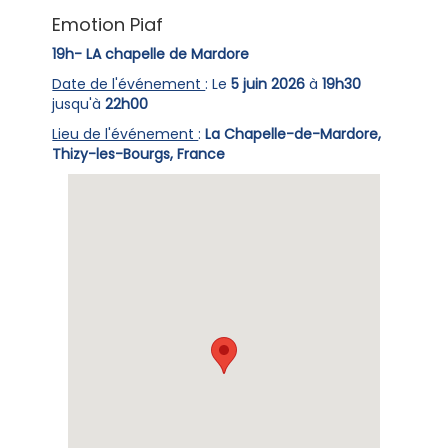
Emotion Piaf
19h- LA chapelle de Mardore
Date de l'événement
: Le
5 juin 2026
à
19h30
jusqu'à
22h00
Lieu de l'événement
:
La Chapelle-de-Mardore,
Thizy-les-Bourgs, France