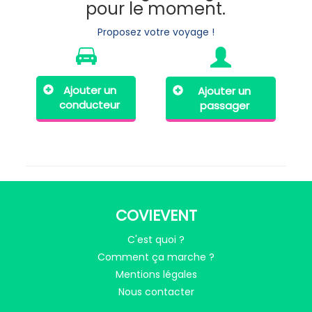
pour le moment.
Proposez votre voyage !
Ajouter un
Ajouter un
conducteur
passager
COVIEVENT
C'est quoi ?
Comment ça marche ?
Mentions légales
Nous contacter