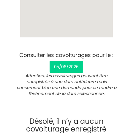
Consulter les covoiturages pour le :
05/06/2026
Attention, les covoiturages peuvent être
enregistrés à une date antérieure mais
concernent bien une demande pour se rendre à
l'événement de la date sélectionnée.
Désolé, il n’y a aucun
covoiturage enregistré