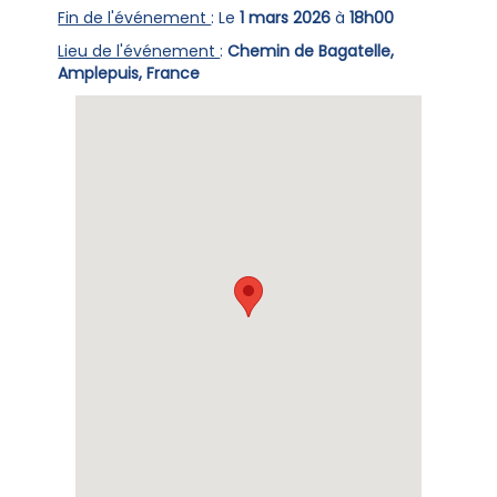
Fin de l'événement
: Le
1 mars 2026
à
18h00
Lieu de l'événement
:
Chemin de Bagatelle,
Amplepuis, France