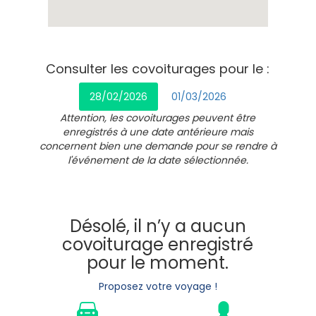
Consulter les covoiturages pour le :
28/02/2026
01/03/2026
Attention, les covoiturages peuvent être
enregistrés à une date antérieure mais
concernent bien une demande pour se rendre à
l'événement de la date sélectionnée.
Désolé, il n’y a aucun
covoiturage enregistré
pour le moment.
Proposez votre voyage !