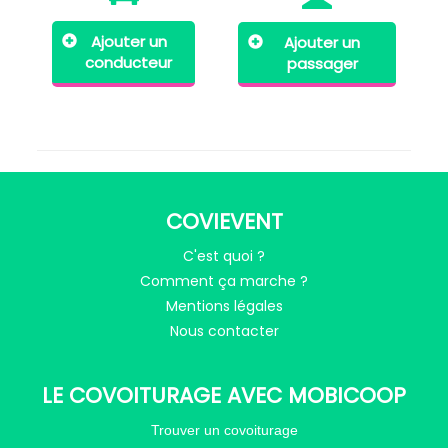
Ajouter un
Ajouter un
conducteur
passager
COVIEVENT
C'est quoi ?
Comment ça marche ?
Mentions légales
Nous contacter
LE COVOITURAGE AVEC MOBICOOP
Trouver un covoiturage