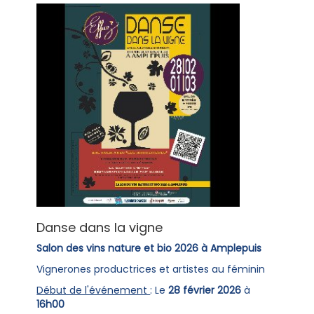
Danse dans la vigne
Salon des vins nature et bio 2026 à Amplepuis
Vignerones productrices et artistes au féminin
Début de l'événement
: Le
28 février 2026
à
16h00