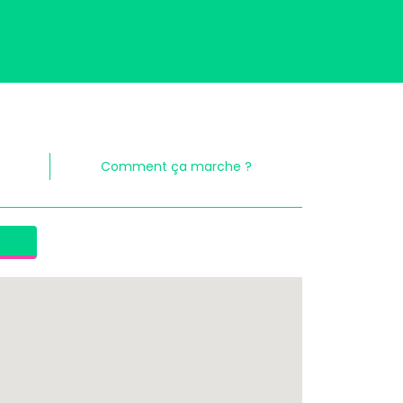
Comment ça marche ?