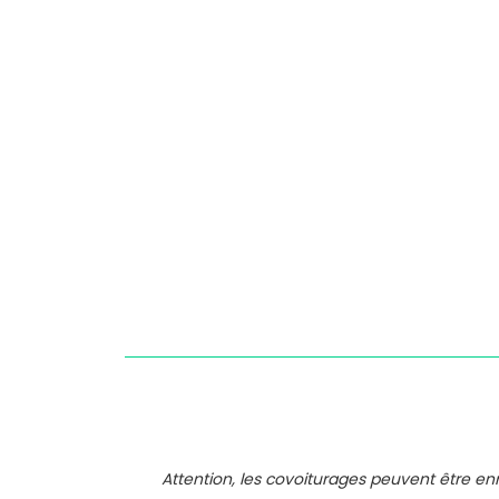
Attention, les covoiturages peuvent être e