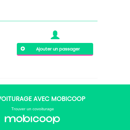
Ajouter un passager
VOITURAGE AVEC MOBICOOP
Trouver un covoiturage