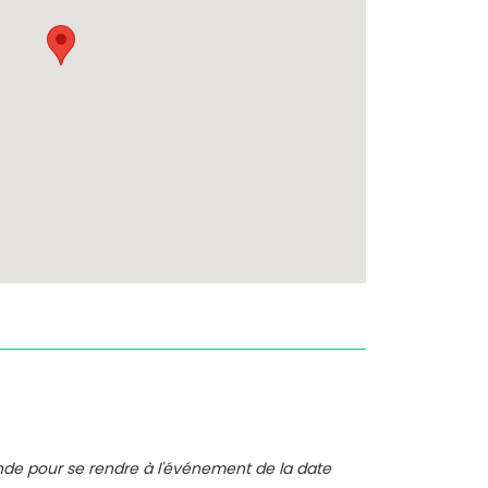
nde pour se rendre à l'événement de la date