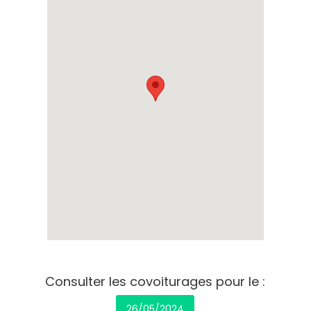
Consulter les covoiturages pour le :
26/05/2024