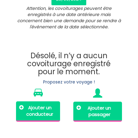
Attention, les covoiturages peuvent être
enregistrés à une date antérieure mais
concernent bien une demande pour se rendre à
l'événement de la date sélectionnée.
Désolé, il n’y a aucun
covoiturage enregistré
pour le moment.
Proposez votre voyage !
Ajouter un
Ajouter un
conducteur
passager