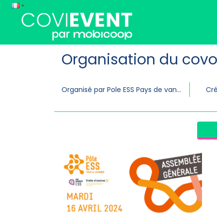
Organisation du covo
Organisé par Pole ESS Pays de vannes
Cré