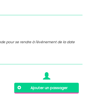
nde pour se rendre à l'événement de la date
Ajouter un passager