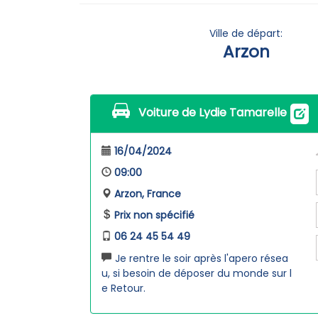
Ville de départ:
Arzon
Voiture de Lydie Tamarelle
16/04/2024
09:00
Arzon, France
Prix non spécifié
06 24 45 54 49
Je rentre le soir après l'apero résea
u, si besoin de déposer du monde sur l
e Retour.