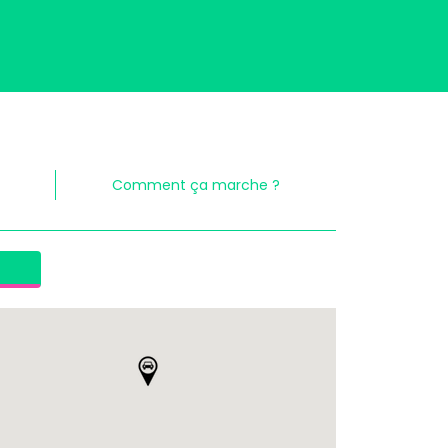
Comment ça marche ?