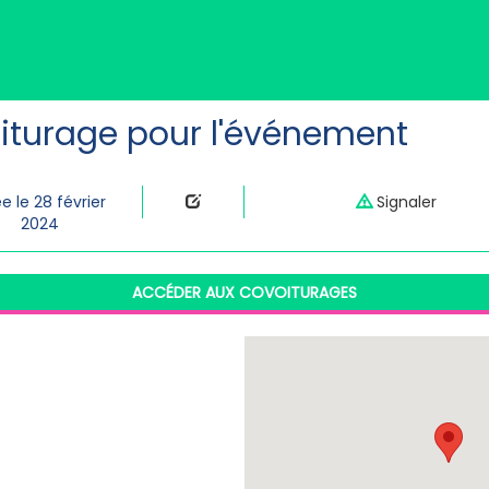
iturage pour l'événement
e le 28 février
Signaler
2024
ACCÉDER AUX COVOITURAGES