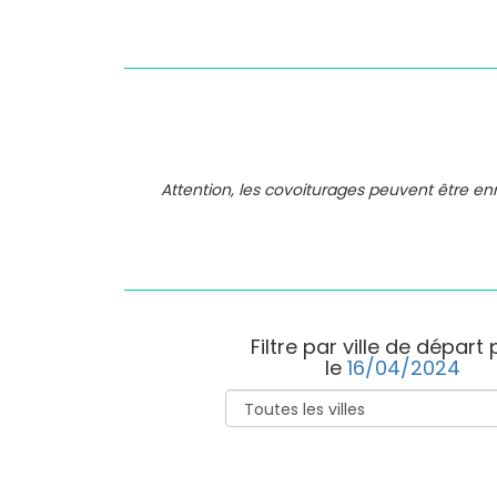
Attention, les covoiturages peuvent être e
Filtre par ville de départ
le
16/04/2024